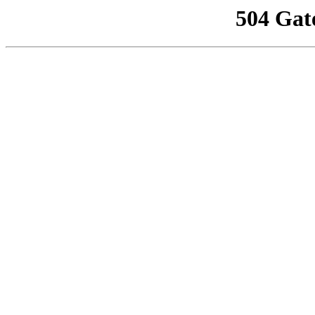
504 Gat